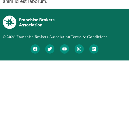
anim id est laborum.
© 2026 Franchise Brokers Association
Terms & Conditions