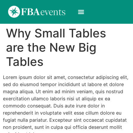
Why Small Tables
are the New Big
Tables
Lorem ipsum dolor sit amet, consectetur adipiscing elit,
sed do eiusmod tempor incididunt ut labore et dolore
magna aliqua. Ut enim ad minim veniam, quis nostrud
exercitation ullamco laboris nisi ut aliquip ex ea
commodo consequat. Duis aute irure dolor in
reprehenderit in voluptate velit esse cillum dolore eu
fugiat nulla pariatur. Excepteur sint occaecat cupidatat
non proident, sunt in culpa qui officia deserunt mollit