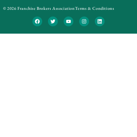
© 2026 Franchise Brokers Association
Terms & Conditions